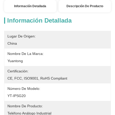
Información Detallada
Descripción De Producto
Información Detallada
Lugar De Origen:
China
Nombre De La Marca:
Yuantong
Certificación:
CE, FCC, ISO9001, RoHS Compliant
Número De Modelo:
YT-IPSG20
Nombre De Producto:
Teléfono Análogo Industrial