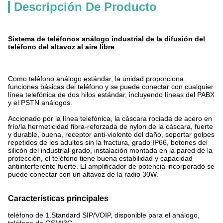
Descripción De Producto
Sistema de teléfonos análogo industrial de la difusión del
teléfono del altavoz al aire libre
Como teléfono análogo estándar, la unidad proporciona
funciones básicas del teléfono y se puede conectar con cualquier
línea telefónica de dos hilos estándar, incluyendo líneas del PABX
y el PSTN análogos.
Accionado por la línea telefónica, la cáscara rociada de acero en
frío/la hermeticidad fibra-reforzada de nylon de la cáscara, fuerte
y durable, buena, receptor anti-violento del daño, soportar golpes
repetidos de los adultos sin la fractura, grado IP66, botones del
silicón del industrial-grado, instalación montada en la pared de la
protección, el teléfono tiene buena estabilidad y capacidad
antiinterferente fuerte. El amplificador de potencia incorporado se
puede conectar con un altavoz de la radio 30W.
Características principales
teléfono de 1.Standard SIP/VOIP, disponible para el análogo,