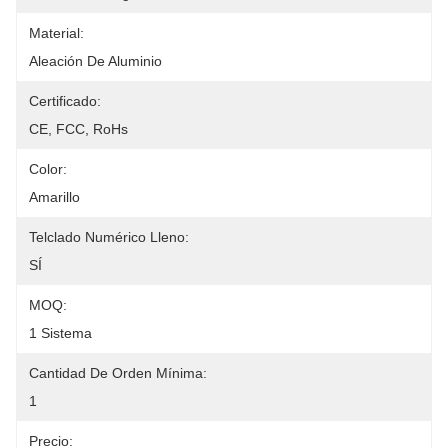
Material:
Aleación De Aluminio
Certificado:
CE, FCC, RoHs
Color:
Amarillo
Telclado Numérico Lleno:
SÍ
MOQ:
1 Sistema
Cantidad De Orden Mínima:
1
Precio: