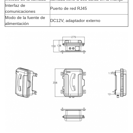
Interfaz de
Puerto de red RJ45
comunicaciones
Modo de la fuente de
DC12V, adaptador externo
alimentación