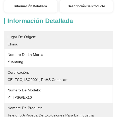
Información Detallada
Descripción De Producto
Información Detallada
Lugar De Origen:
China.
Nombre De La Marca:
Yuantong
Certificación:
CE, FCC, ISO9001, RoHS Compliant
Número De Modelo:
YT-IPSG/EX10
Nombre De Producto:
Teléfono A Prueba De Explosiones Para La Industria 