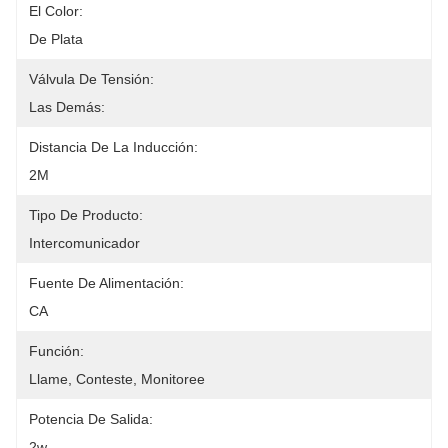
El Color:
De Plata
Válvula De Tensión:
Las Demás:
Distancia De La Inducción:
2M
Tipo De Producto:
Intercomunicador
Fuente De Alimentación:
CA
Función:
Llame, Conteste, Monitoree
Potencia De Salida:
2w