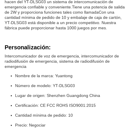
hacen del YT-DLSG03 un sistema de intercomunicación de
emergencia confiable y conveniente.Tiene una potencia de salida
de 2W y proporciona funciones tales como llamadaCon una
cantidad mínima de pedido de 10 y embalaje de caja de cartón,
YT-DLSG03 está disponible a un precio competitivo. Nuestra
fábrica puede proporcionar hasta 1000 juegos por mes.
Personalización:
Intercomunicador de voz de emergencia, intercomunicador de
radiodifusión de emergencia, sistema de radiodifusión de
emergencia
Nombre de la marca: Yuantong
Número de modelo: YT-DLSG03
Lugar de origen: Shenzhen Guangdong China
Certificación: CE FCC ROHS ISO9001:2015
Cantidad mínima de pedido: 10
Precio: Negociar