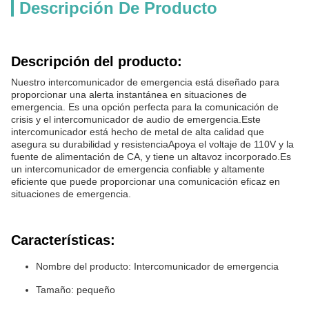
Descripción De Producto
Descripción del producto:
Nuestro intercomunicador de emergencia está diseñado para
proporcionar una alerta instantánea en situaciones de
emergencia. Es una opción perfecta para la comunicación de
crisis y el intercomunicador de audio de emergencia.Este
intercomunicador está hecho de metal de alta calidad que
asegura su durabilidad y resistenciaApoya el voltaje de 110V y la
fuente de alimentación de CA, y tiene un altavoz incorporado.Es
un intercomunicador de emergencia confiable y altamente
eficiente que puede proporcionar una comunicación eficaz en
situaciones de emergencia.
Características:
Nombre del producto: Intercomunicador de emergencia
Tamaño: pequeño