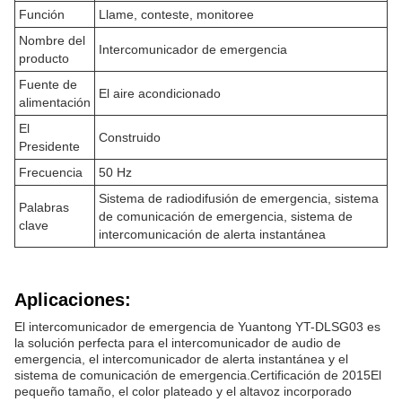
Función
Llame, conteste, monitoree
Nombre del
Intercomunicador de emergencia
producto
Fuente de
El aire acondicionado
alimentación
El
Construido
Presidente
Frecuencia
50 Hz
Sistema de radiodifusión de emergencia, sistema
Palabras
de comunicación de emergencia, sistema de
clave
intercomunicación de alerta instantánea
Aplicaciones:
El intercomunicador de emergencia de Yuantong YT-DLSG03 es
la solución perfecta para el intercomunicador de audio de
emergencia, el intercomunicador de alerta instantánea y el
sistema de comunicación de emergencia.Certificación de 2015El
pequeño tamaño, el color plateado y el altavoz incorporado