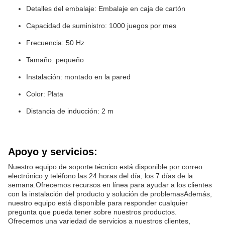
Detalles del embalaje: Embalaje en caja de cartón
Capacidad de suministro: 1000 juegos por mes
Frecuencia: 50 Hz
Tamaño: pequeño
Instalación: montado en la pared
Color: Plata
Distancia de inducción: 2 m
Apoyo y servicios:
Nuestro equipo de soporte técnico está disponible por correo
electrónico y teléfono las 24 horas del día, los 7 días de la
semana.Ofrecemos recursos en línea para ayudar a los clientes
con la instalación del producto y solución de problemasAdemás,
nuestro equipo está disponible para responder cualquier
pregunta que pueda tener sobre nuestros productos.
Ofrecemos una variedad de servicios a nuestros clientes,