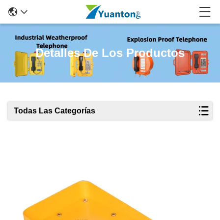
Detalles De Los Productos
Todas Las Categorías