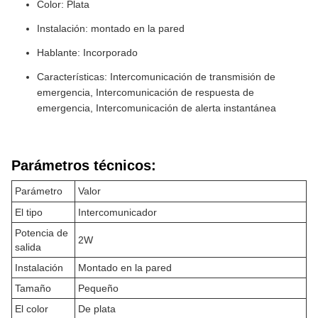
Color: Plata
Instalación: montado en la pared
Hablante: Incorporado
Características: Intercomunicación de transmisión de
emergencia, Intercomunicación de respuesta de
emergencia, Intercomunicación de alerta instantánea
Parámetros técnicos:
Parámetro
Valor
El tipo
Intercomunicador
Potencia de
2W
salida
Instalación
Montado en la pared
Tamaño
Pequeño
El color
De plata