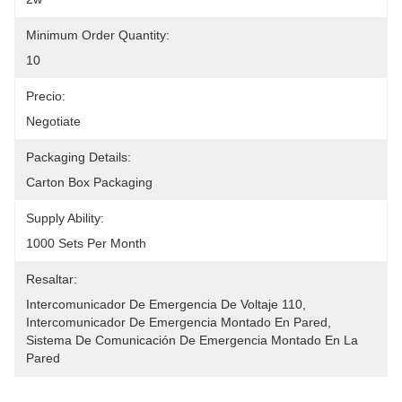
Minimum Order Quantity:
10
Precio:
Negotiate
Packaging Details:
Carton Box Packaging
Supply Ability:
1000 Sets Per Month
Resaltar:
Intercomunicador De Emergencia De Voltaje 110
, 
Intercomunicador De Emergencia Montado En Pared
, 
Sistema De Comunicación De Emergencia Montado En La 
Pared