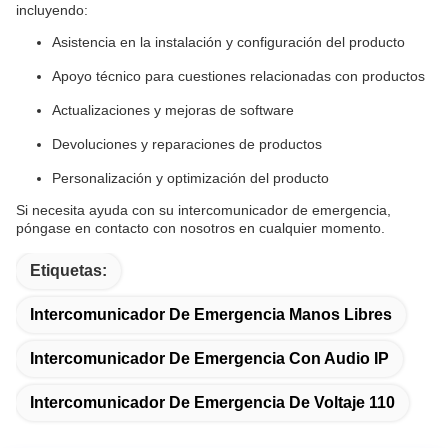
incluyendo:
Asistencia en la instalación y configuración del producto
Apoyo técnico para cuestiones relacionadas con productos
Actualizaciones y mejoras de software
Devoluciones y reparaciones de productos
Personalización y optimización del producto
Si necesita ayuda con su intercomunicador de emergencia,
póngase en contacto con nosotros en cualquier momento.
Etiquetas:
Intercomunicador De Emergencia Manos Libres
Intercomunicador De Emergencia Con Audio IP
Intercomunicador De Emergencia De Voltaje 110