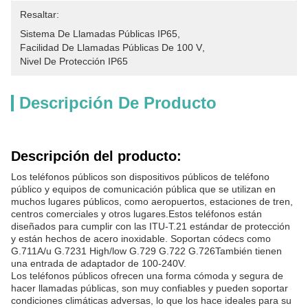
Resaltar:
Sistema De Llamadas Públicas IP65
, 
Facilidad De Llamadas Públicas De 100 V
, 
Nivel De Protección IP65
Descripción De Producto
Descripción del producto:
Los teléfonos públicos son dispositivos públicos de teléfono
público y equipos de comunicación pública que se utilizan en
muchos lugares públicos, como aeropuertos, estaciones de tren,
centros comerciales y otros lugares.Estos teléfonos están
diseñados para cumplir con las ITU-T.21 estándar de protección
y están hechos de acero inoxidable. Soportan códecs como
G.711A/u G.7231 High/low G.729 G.722 G.726También tienen
una entrada de adaptador de 100-240V.
Los teléfonos públicos ofrecen una forma cómoda y segura de
hacer llamadas públicas, son muy confiables y pueden soportar
condiciones climáticas adversas, lo que los hace ideales para su