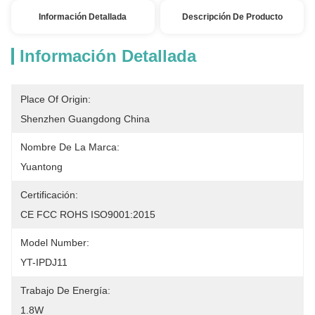
Información Detallada
Descripción De Producto
Información Detallada
Place Of Origin:
Shenzhen Guangdong China
Nombre De La Marca:
Yuantong
Certificación:
CE FCC ROHS ISO9001:2015
Model Number:
YT-IPDJ11
Trabajo De Energía:
1.8W