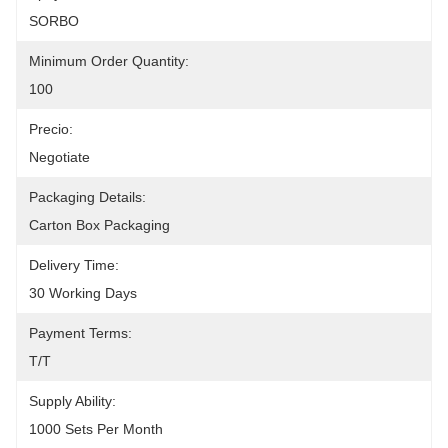
SORBO
Minimum Order Quantity:
100
Precio:
Negotiate
Packaging Details:
Carton Box Packaging
Delivery Time:
30 Working Days
Payment Terms:
T/T
Supply Ability:
1000 Sets Per Month