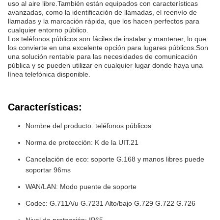
uso al aire libre.También están equipados con características
avanzadas, como la identificación de llamadas, el reenvío de
llamadas y la marcación rápida, que los hacen perfectos para
cualquier entorno público.
Los teléfonos públicos son fáciles de instalar y mantener, lo que
los convierte en una excelente opción para lugares públicos.Son
una solución rentable para las necesidades de comunicación
pública y se pueden utilizar en cualquier lugar donde haya una
línea telefónica disponible.
Características:
Nombre del producto: teléfonos públicos
Norma de protección: K de la UIT.21
Cancelación de eco: soporte G.168 y manos libres puede
soportar 96ms
WAN/LAN: Modo puente de soporte
Codec: G.711A/u G.7231 Alto/bajo G.729 G.722 G.726