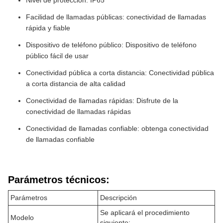
Nivel de protección: IP65
Facilidad de llamadas públicas: conectividad de llamadas
rápida y fiable
Dispositivo de teléfono público: Dispositivo de teléfono
público fácil de usar
Conectividad pública a corta distancia: Conectividad pública
a corta distancia de alta calidad
Conectividad de llamadas rápidas: Disfrute de la
conectividad de llamadas rápidas
Conectividad de llamadas confiable: obtenga conectividad
de llamadas confiable
Parámetros técnicos:
Parámetros
Descripción
Se aplicará el procedimiento
Modelo
siguiente: