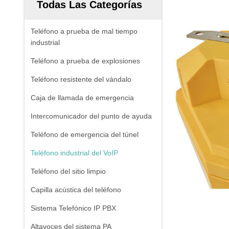
Todas Las Categorías
Teléfono a prueba de mal tiempo
industrial
Teléfono a prueba de explosiones
Teléfono resistente del vándalo
Caja de llamada de emergencia
Intercomunicador del punto de ayuda
Teléfono de emergencia del túnel
Teléfono industrial del VoIP
Teléfono del sitio limpio
Capilla acústica del teléfono
Sistema Telefónico IP PBX
Altavoces del sistema PA