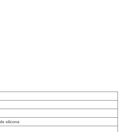
de silicona