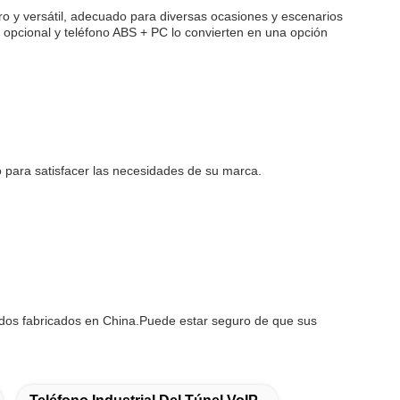
ero y versátil, adecuado para diversas ocasiones y escenarios
 opcional y teléfono ABS + PC lo convierten en una opción
o para satisfacer las necesidades de su marca.
 todos fabricados en China.Puede estar seguro de que sus